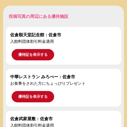
投稿写真の周辺にある優待施設
佐倉順天堂記念館：佐倉市
入館料団体割引料金適用
優待証を表示する
中華レストラン みろべー：佐倉市
お食事をされた方にちょっぴりプレゼント
優待証を表示する
佐倉武家屋敷：佐倉市
入館料団体割引料金適用