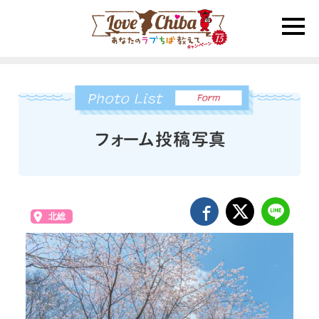
toggle
naviga
北総