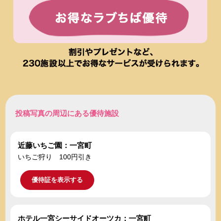
投稿写真の周辺にある優待施設
近藤いちご園：一宮町
いちご狩り 100円引き
優待証を表示する
ホテル一宮シーサイドオーツカ：一宮町