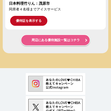
日本料理竹りん：茂原市
同席者４名様までアイスサービス
優待証を表示する
周辺にある優待施設一覧はコチラ