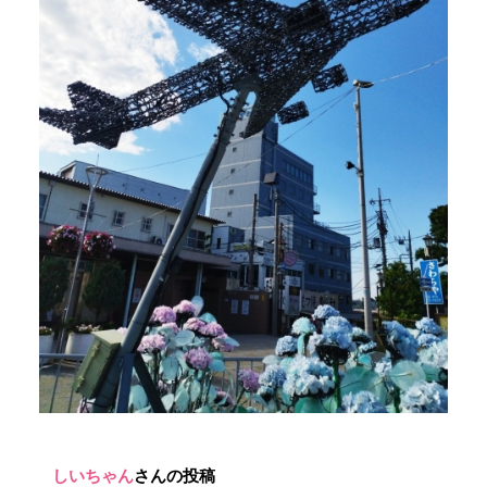
しいちゃん
さんの投稿