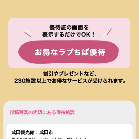
投稿写真の周辺にある優待施設
成田観光館：成田市