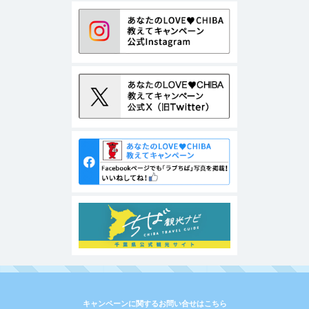
キャンペーンに関するお問い合せはこちら