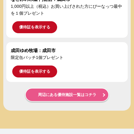
1,000円以上（税込）お買い上げされた方にぴーなっつ最中
を１個プレゼント
優待証を表示する
成田ゆめ牧場：成田市
限定缶バッチ1個プレゼント
優待証を表示する
周辺にある優待施設一覧はコチラ