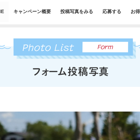
ME
キャンペーン概要
投稿写真をみる
応募する
お得