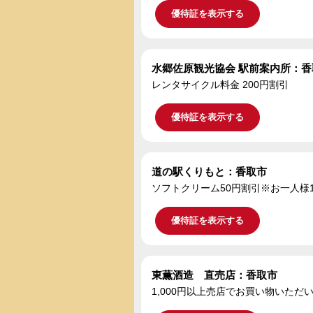
優待証を表示する
水郷佐原観光協会 駅前案内所：香
レンタサイクル料金 200円割引
優待証を表示する
道の駅くりもと：香取市
ソフトクリーム50円割引※お一人様
優待証を表示する
東薫酒造 直売店：香取市
1,000円以上売店でお買い物いた