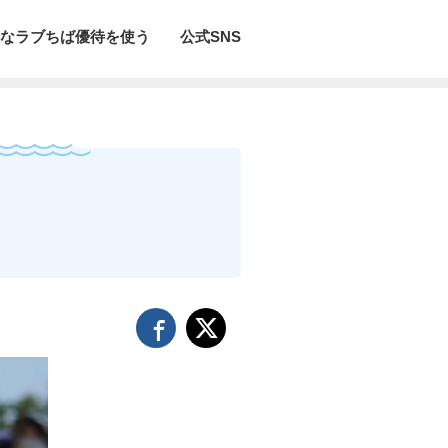
なラブちば優待を使う
公式SNS