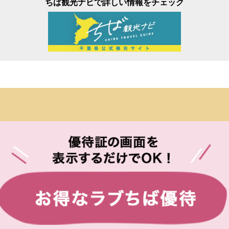
ちば観光ナビで詳しい情報をチェック