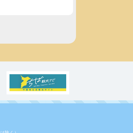
業日は除く）