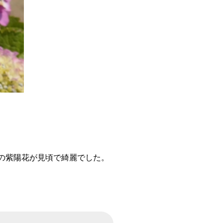
の紫陽花が見頃で綺麗でした。