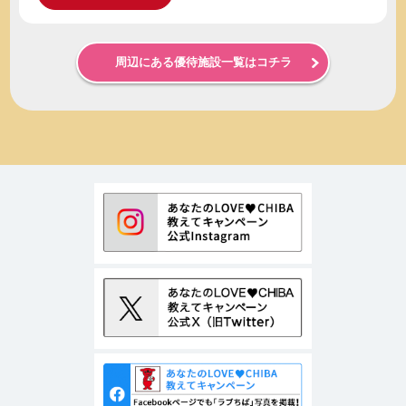
周辺にある優待施設一覧はコチラ