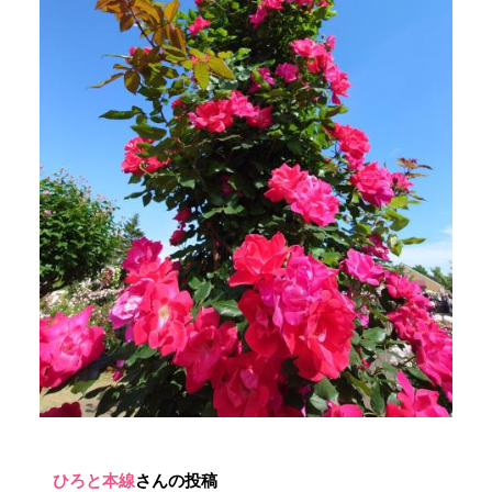
ひろと本線
さんの投稿