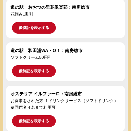
道の駅 おおつの里花倶楽部：南房総市
花摘み1割引
優待証を表示する
道の駅 和田浦WA・O！：南房総市
ソフトクリーム50円引
優待証を表示する
オステリア イルファーロ：南房総市
お食事をされた方 １ドリンクサービス（ソフトドリンク）
※同席者４名まで利用可
優待証を表示する