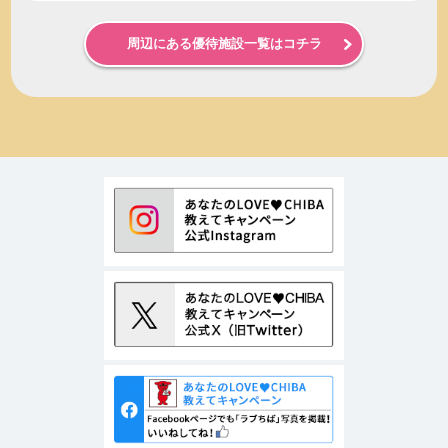
周辺にある優待施設一覧はコチラ