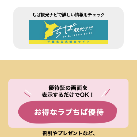
ちば観光ナビで詳しい情報をチェック