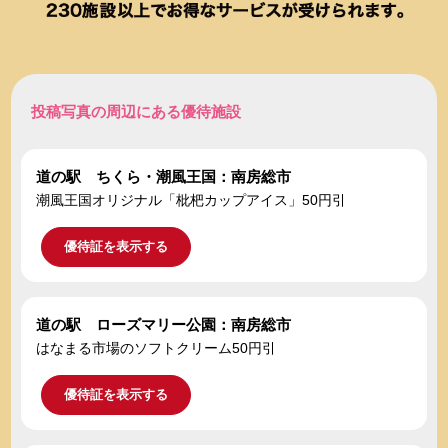
投稿写真の周辺にある優待施設
道の駅 ちくら・潮風王国：南房総市
潮風王国オリジナル「枇杷カップアイス」50円引
優待証を表示する
道の駅 ローズマリー公園：南房総市
はなまる市場のソフトクリーム50円引
優待証を表示する