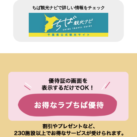
ちば観光ナビで詳しい情報をチェック