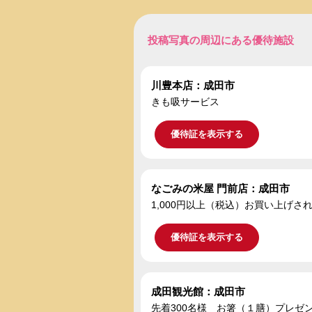
投稿写真の周辺にある優待施設
川豊本店：成田市
きも吸サービス
優待証を表示する
なごみの米屋 門前店：成田市
1,000円以上（税込）お買い上げ
優待証を表示する
成田観光館：成田市
先着300名様 お箸（１膳）プレゼ