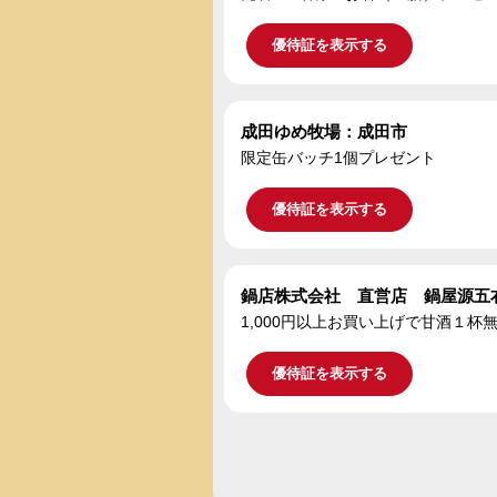
優待証を表示する
成田ゆめ牧場：成田市
限定缶バッチ1個プレゼント
優待証を表示する
鍋店株式会社 直営店 鍋屋源五
1,000円以上お買い上げで甘酒１
優待証を表示する