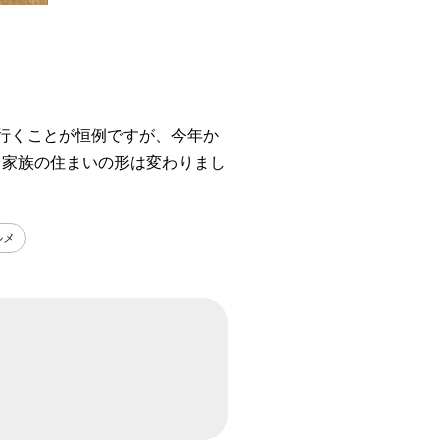
行くことが恒例ですが、今年か
、家族の住まいの形は変わりまし
ルメ