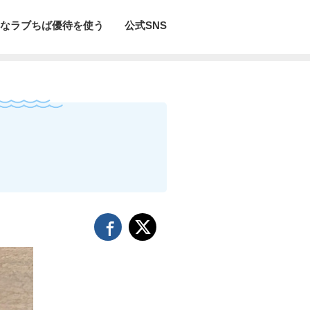
なラブちば優待を使う
公式SNS