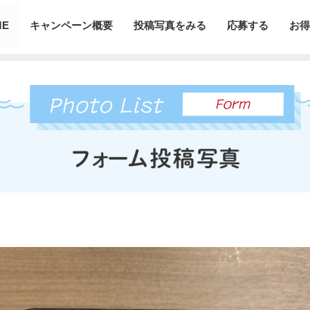
ME
キャンペーン概要
投稿写真をみる
応募する
お得