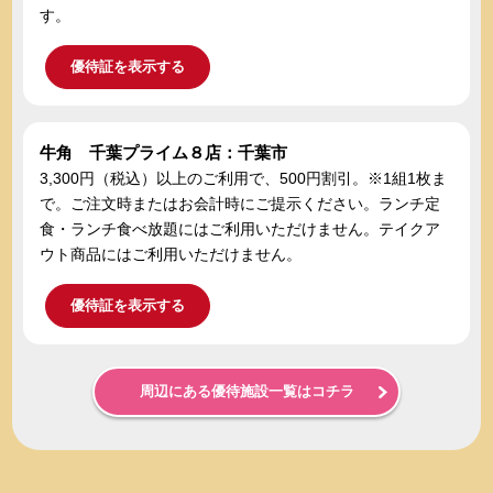
す。
優待証を表示する
牛角 千葉プライム８店：千葉市
3,300円（税込）以上のご利用で、500円割引。※1組1枚ま
で。ご注文時またはお会計時にご提示ください。ランチ定
食・ランチ食べ放題にはご利用いただけません。テイクア
ウト商品にはご利用いただけません。
優待証を表示する
周辺にある優待施設一覧はコチラ