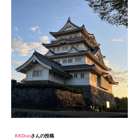
KKDuo
さんの投稿