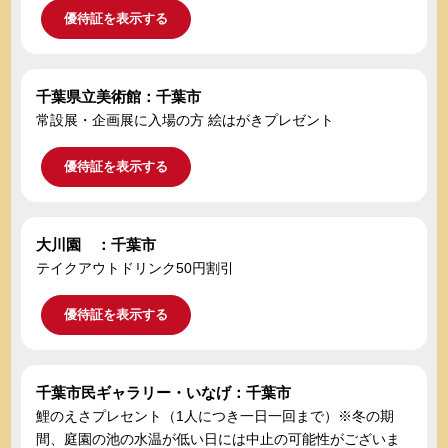
優待証を表示する
千葉県立美術館：千葉市
常設展・企画展に入場の方 絵はがきプレゼント
優待証を表示する
大川園 ：千葉市
テイクアウトドリンク50円割引
優待証を表示する
千葉市民ギャラリー・いなげ：千葉市
鯉のえさプレセント（1人につき一日一回まで）※冬の期
間、庭園の池の水温が低い日には中止の可能性がございま