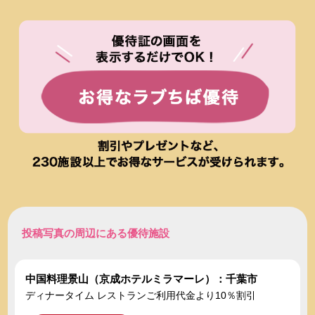
投稿写真の周辺にある優待施設
中国料理景山（京成ホテルミラマーレ）：千葉市
ディナータイム レストランご利用代金より10％割引