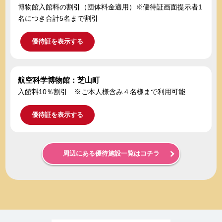
博物館入館料の割引（団体料金適用）※優待証画面提示者1
名につき合計5名まで割引
優待証を表示する
航空科学博物館：芝山町
入館料10％割引 ※ご本人様含み４名様まで利用可能
優待証を表示する
周辺にある優待施設一覧はコチラ