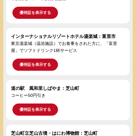
優待証を表示する
インターナショナルリゾートホテル湯楽城：富里市
東京湯楽城（温浴施設）でお食事をされた方に、「富里
屋」でソフトドリンク1杯サービス
優待証を表示する
道の駅 風和里しばやま：芝山町
コーヒー50円引き
優待証を表示する
芝山町立芝山古墳・はにわ博物館：芝山町