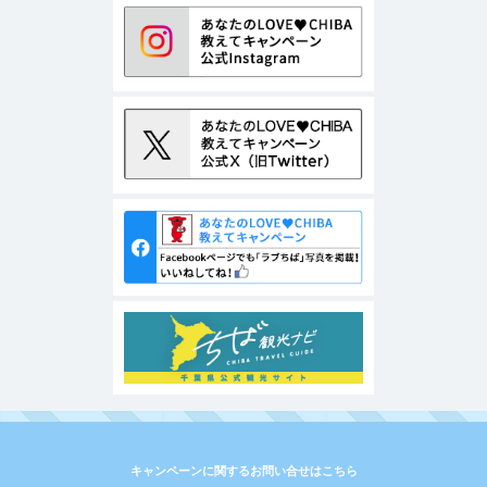
キャンペーンに関するお問い合せはこちら