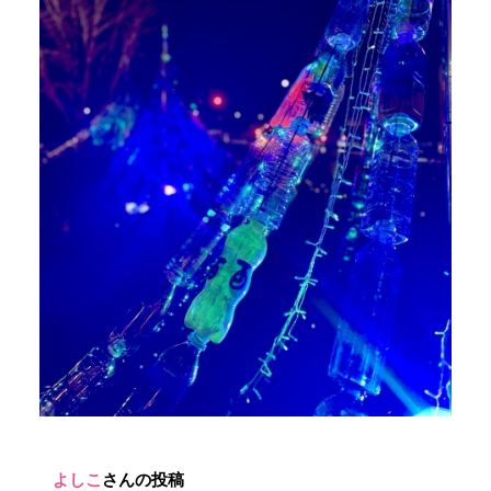
よしこ
さんの投稿