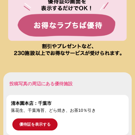
投稿写真の周辺にある優待施設
清本園本店：千葉市
落花生、千葉海苔、どら焼き、お茶10％引き
優待証を表示する