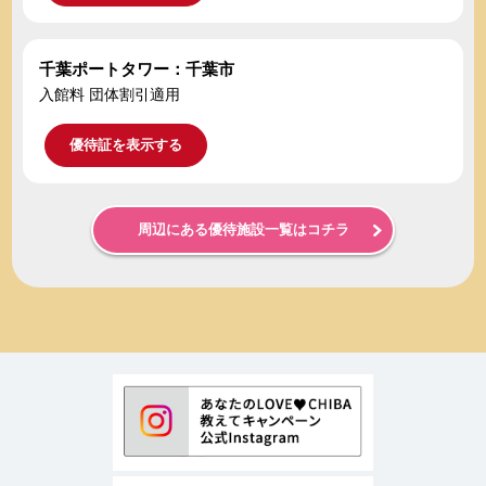
千葉ポートタワー：千葉市
入館料 団体割引適用
優待証を表示する
周辺にある優待施設一覧はコチラ