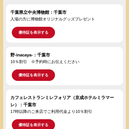
千葉県立中央博物館：千葉市
入場の方に博物館オリジナルグッズプレゼント
優待証を表示する
野-inacaya-：千葉市
10％割引 ※予約時にお伝えください
優待証を表示する
カフェレストランミレフォリア（京成ホテルミラマー
レ）：千葉市
17時以降のご来店でご利用代金より10％割引
優待証を表示する