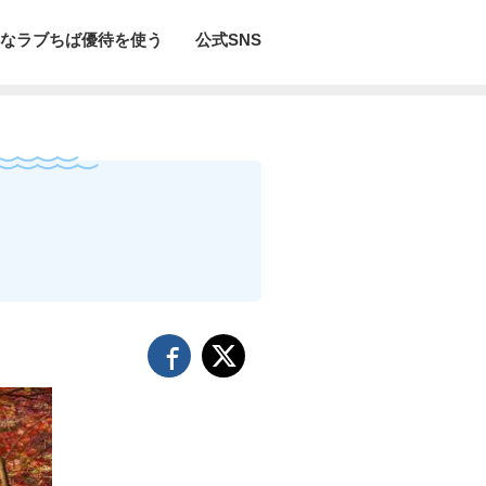
なラブちば優待を使う
公式SNS