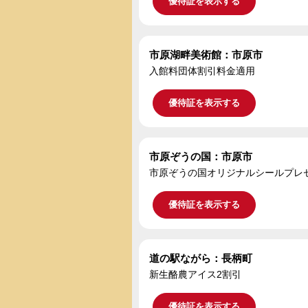
優待証を表示する
市原湖畔美術館：市原市
入館料団体割引料金適用
優待証を表示する
市原ぞうの国：市原市
市原ぞうの国オリジナルシールプレ
優待証を表示する
道の駅ながら：長柄町
新生酪農アイス2割引
優待証を表示する