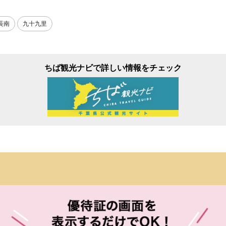
長南
九十九里
ちば観光ナビで詳しい情報をチェック