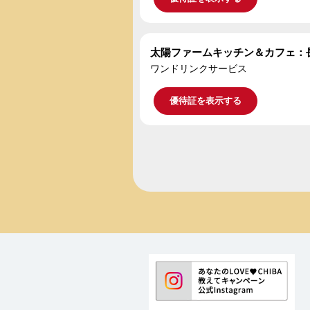
太陽ファームキッチン＆カフェ：
ワンドリンクサービス
優待証を表示する