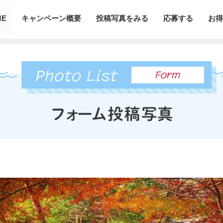
ME
キャンペーン概要
投稿写真をみる
応募する
お得