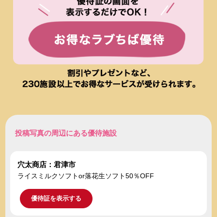
投稿写真の周辺にある優待施設
穴太商店：君津市
ライスミルクソフトor落花生ソフト50％OFF
優待証を表示する