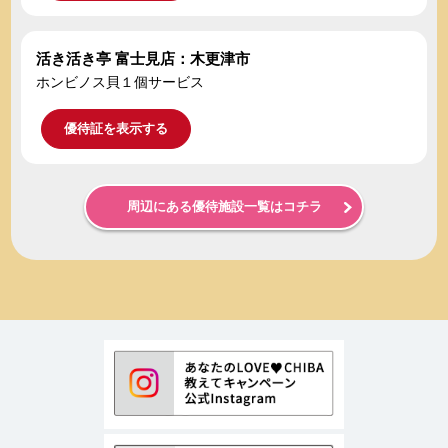
活き活き亭 富士見店：木更津市
ホンビノス貝１個サービス
優待証を表示する
周辺にある優待施設一覧はコチラ