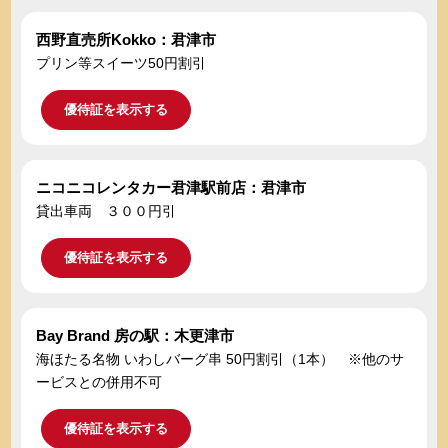
西野直売所Kokko：君津市
プリン等スイーツ50円割引
優待証を表示する
ニコニコレンタカー君津駅前店：君津市
貸出車両 ３００円引
優待証を表示する
Bay Brand 房の駅：木更津市
海ほたる名物 いわしバーグ串 50円割引（1本） ※他のサ
ービスとの併用不可
優待証を表示する