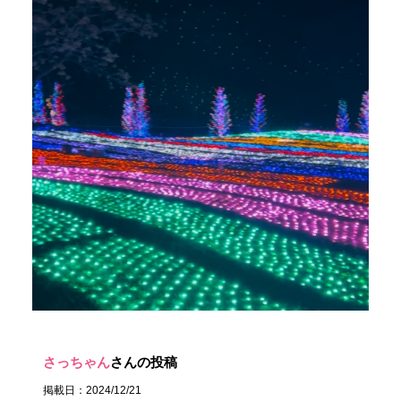
さっちゃん
さんの投稿
掲載日：2024/12/21