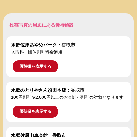
投稿写真の周辺にある優待施設
水郷佐原あやめパーク：香取市
入園料 団体割引料金適用
優待証を表示する
水郷のとりやさん須田本店：香取市
100円割引※2,000円以上のお会計が割引の対象となります
優待証を表示する
水郷佐原山車会館：香取市