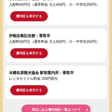
入館料50円引（通常料金 大人400円、小・中学生200円）
優待証を表示する
伊能忠敬記念館：香取市
入館料50円引（通常料金 大人500円、小・中学生250円）
優待証を表示する
水郷佐原観光協会 駅前案内所：香取市
レンタサイクル料金 200円割引
優待証を表示する
周辺にある優待施設一覧はコチラ