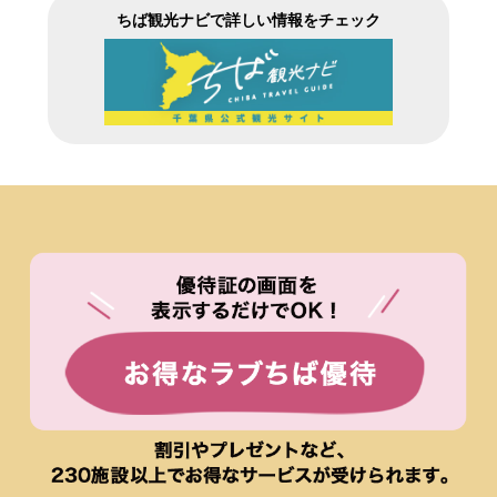
ちば観光ナビで詳しい情報をチェック