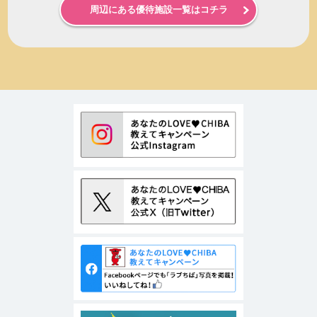
周辺にある優待施設一覧はコチラ