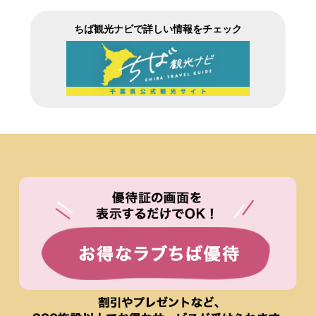
ちば観光ナビで詳しい情報をチェック