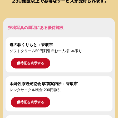
投稿写真の周辺にある優待施設
道の駅くりもと：香取市
ソフトクリーム50円割引※お一人様1本限り
優待証を表示する
水郷佐原観光協会 駅前案内所：香取市
レンタサイクル料金 200円割引
優待証を表示する