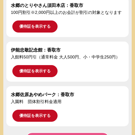
水郷のとりやさん須田本店：香取市
100円割引※2,000円以上のお会計が割引の対象となります
優待証を表示する
伊能忠敬記念館：香取市
入館料50円引（通常料金 大人500円、小・中学生250円）
優待証を表示する
水郷佐原あやめパーク：香取市
入園料 団体割引料金適用
優待証を表示する