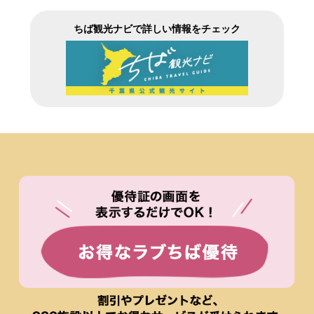
ちば観光ナビで詳しい情報をチェック