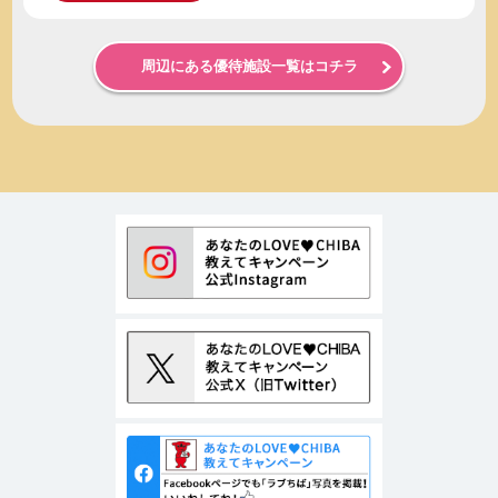
周辺にある優待施設一覧はコチラ