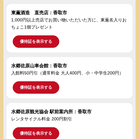
東薫酒造 直売店：香取市
1,000円以上売店でお買い物いただいた方に、東薫名入りお
ちょこ1個プレゼント
優待証を表示する
水郷佐原山車会館：香取市
入館料50円引（通常料金 大人400円、小・中学生200円）
優待証を表示する
水郷佐原観光協会 駅前案内所：香取市
レンタサイクル料金 200円割引
優待証を表示する