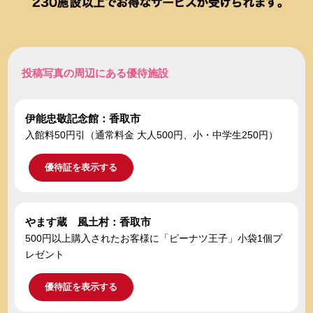
投稿写真の周辺にある優待施設
伊能忠敬記念館：香取市
入館料50円引（通常料金 大人500円、小・中学生250円）
優待証を表示する
やます蔵 風土村：香取市
500円以上購入されたお客様に「ピーナツ王子」小袋1個プ
レゼント
優待証を表示する