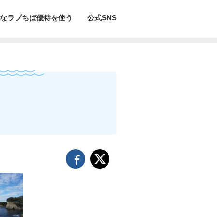
なラブちば優待を使う
公式SNS