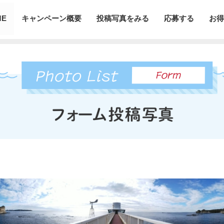
ME
キャンペーン概要
投稿写真をみる
応募する
お得