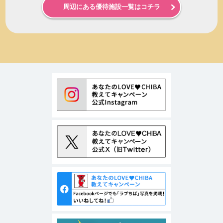
周辺にある優待施設一覧はコチラ