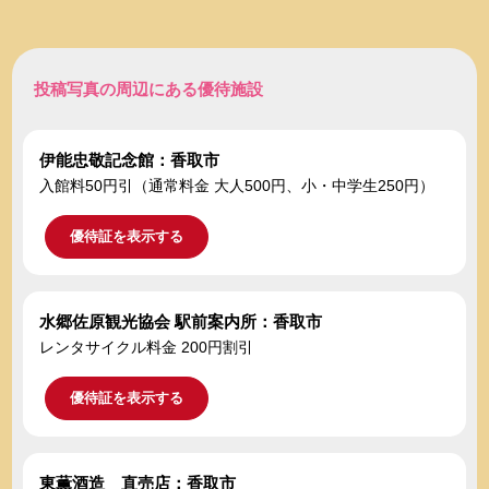
投稿写真の周辺にある優待施設
伊能忠敬記念館：香取市
入館料50円引（通常料金 大人500円、小・中学生250円）
優待証を表示する
水郷佐原観光協会 駅前案内所：香取市
レンタサイクル料金 200円割引
優待証を表示する
東薫酒造 直売店：香取市