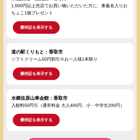
1,000円以上売店でお買い物いただいた方に、東薫名入りお
ちょこ1個プレゼント
優待証を表示する
道の駅くりもと：香取市
ソフトクリーム50円割引※お一人様1本限り
優待証を表示する
水郷佐原山車会館：香取市
入館料50円引（通常料金 大人400円、小・中学生200円）
優待証を表示する