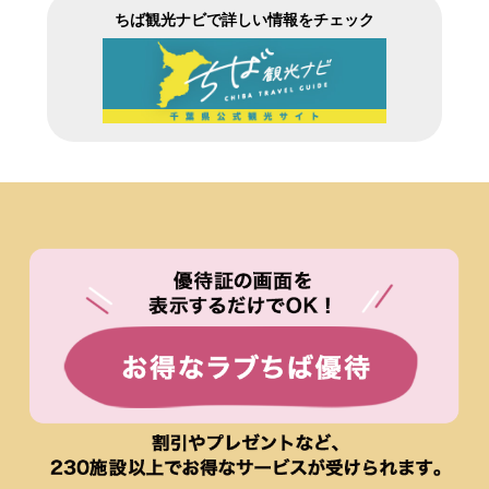
ちば観光ナビで詳しい情報をチェック