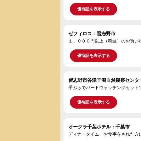
優待証を表示する
ゼフィロス：習志野市
１，０００円以上（税込）のお買い
優待証を表示する
習志野市谷津干潟自然観察センタ
手ぶらでバードウォッチングセット1
優待証を表示する
オークラ千葉ホテル：千葉市
ディナータイム お食事をされた方