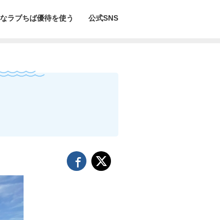
なラブちば優待を使う
公式SNS