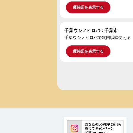
優待証を表示する
千葉ウシノヒロバ：千葉市
千葉ウシノヒロバで次回以降使える「
優待証を表示する