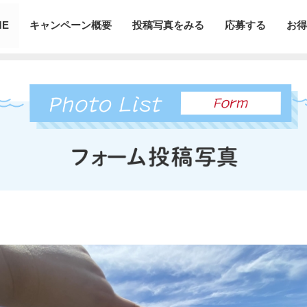
ME
キャンペーン概要
投稿写真をみる
応募する
お得