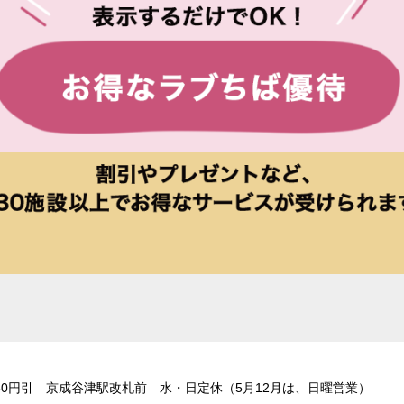
0円引 京成谷津駅改札前 水・日定休（5月12月は、日曜営業）