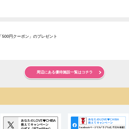
500円クーポン」のプレゼント
周辺にある優待施設一覧はコチラ