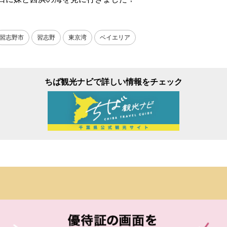
習志野市
習志野
東京湾
ベイエリア
ちば観光ナビで詳しい情報をチェック