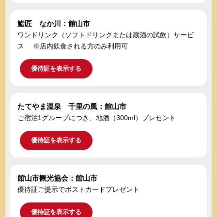
鮨匠 なか川：館山市
ワンドリンク（ソフトドリンクまたは蔵酒の試飲）サービ
ス ※店内飲食される方のみ利用可
優待証を表示する
たてやま温泉 千里の風：館山市
ご宿泊1グループにつき、地酒（300ml）プレゼント
優待証を表示する
館山市観光協会：館山市
優待証ご提示でポストカードプレゼント
優待証を表示する