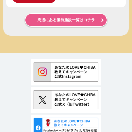
周辺にある優待施設一覧はコチラ