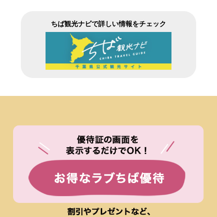
ちば観光ナビで詳しい情報をチェック