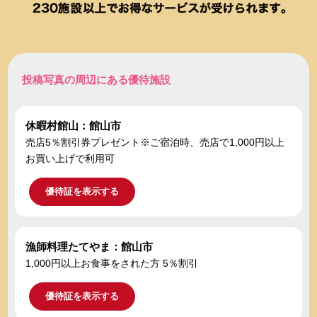
投稿写真の周辺にある優待施設
休暇村館山：館山市
売店5％割引券プレゼント※ご宿泊時、売店で1,000円以上
お買い上げで利用可
優待証を表示する
漁師料理たてやま：館山市
1,000円以上お食事をされた方 5％割引
優待証を表示する