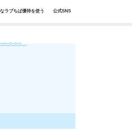
なラブちば優待を使う
公式SNS