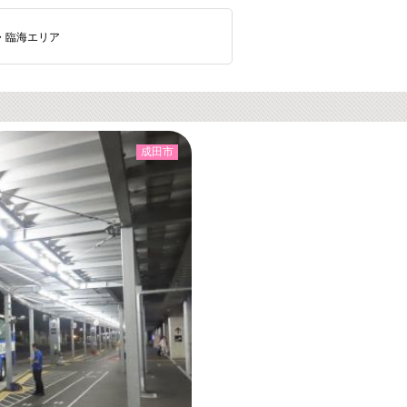
・臨海エリア
成田市