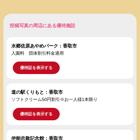
投稿写真の周辺にある優待施設
水郷佐原あやめパーク：香取市
入園料 団体割引料金適用
優待証を表示する
道の駅くりもと：香取市
ソフトクリーム50円割引※お一人様1本限り
優待証を表示する
伊能忠敬記念館：香取市