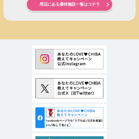
周辺にある優待施設一覧はコチラ