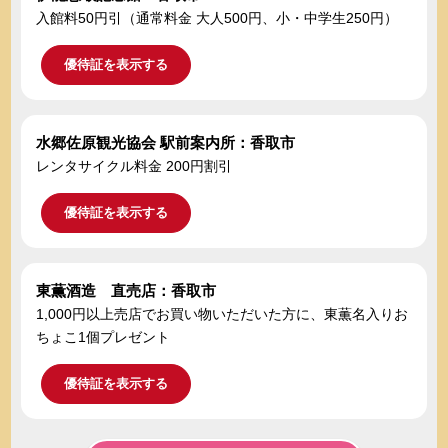
入館料50円引（通常料金 大人500円、小・中学生250円）
優待証を表示する
水郷佐原観光協会 駅前案内所：香取市
レンタサイクル料金 200円割引
優待証を表示する
東薫酒造 直売店：香取市
1,000円以上売店でお買い物いただいた方に、東薫名入りお
ちょこ1個プレゼント
優待証を表示する