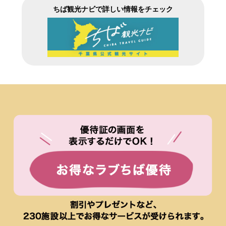
ちば観光ナビで詳しい情報をチェック