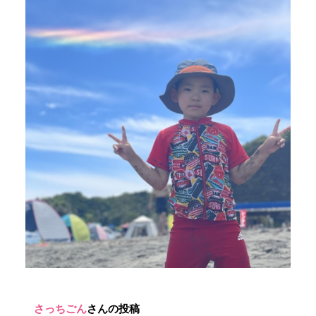
さっちごん
さんの投稿