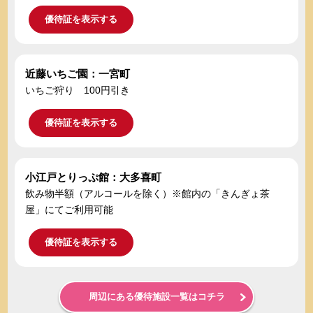
優待証を表示する
近藤いちご園：一宮町
いちご狩り 100円引き
優待証を表示する
小江戸とりっぷ館：大多喜町
飲み物半額（アルコールを除く）※館内の「きんぎょ茶
屋」にてご利用可能
優待証を表示する
周辺にある優待施設一覧はコチラ