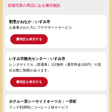
投稿写真の周辺にある優待施設
割烹かねなか：いすみ市
お食事された方にプチデザートサービス
優待証を表示する
いすみ市観光センター：いすみ市
レンタサイクル（普通車）1日無料（通常料金100円）※貸
出台数に制限があります。
優待証を表示する
ホテル一宮シーサイドオーツカ：一宮町
ランチ利用時にコーヒー１杯サービス