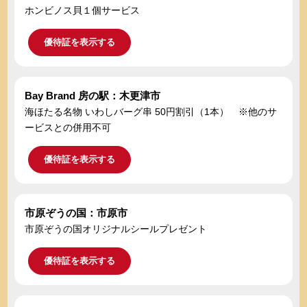
ホンビノス貝１個サービス
優待証を表示する
Bay Brand 房の駅：木更津市
海ほたる名物 いわしバーグ串 50円割引（1本） ※他のサ
ービスとの併用不可
優待証を表示する
市原ぞうの国：市原市
市原ぞうの国オリジナルシールプレゼント
優待証を表示する