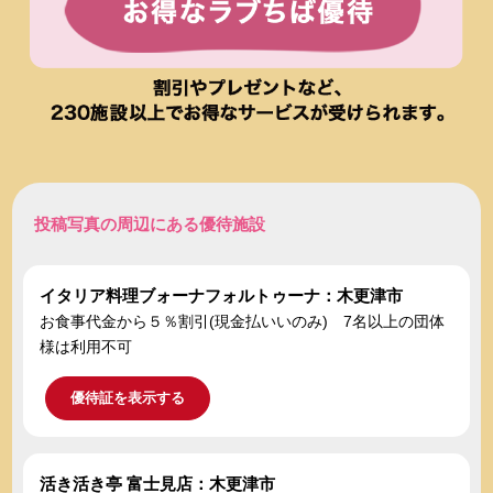
投稿写真の周辺にある優待施設
イタリア料理ブォーナフォルトゥーナ：木更津市
お食事代金から５％割引(現金払いいのみ) 7名以上の団体
様は利用不可
優待証を表示する
活き活き亭 富士見店：木更津市