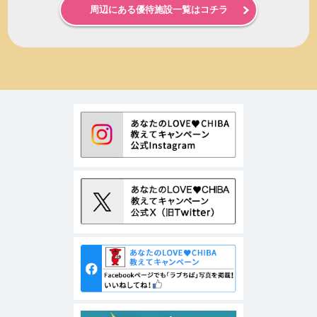
周辺にある優待施設一覧はコチラ