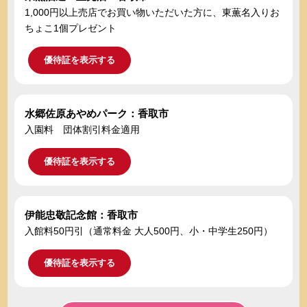
1,000円以上売店でお買い物いただいた方に、東薫名入りお
ちょこ1個プレゼント
優待証を表示する
水郷佐原あやめパーク：香取市
入園料 団体割引料金適用
優待証を表示する
伊能忠敬記念館：香取市
入館料50円引（通常料金 大人500円、小・中学生250円）
優待証を表示する