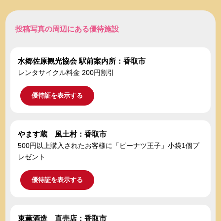
投稿写真の周辺にある優待施設
水郷佐原観光協会 駅前案内所：香取市
レンタサイクル料金 200円割引
優待証を表示する
やます蔵 風土村：香取市
500円以上購入されたお客様に「ピーナツ王子」小袋1個プ
レゼント
優待証を表示する
東薫酒造 直売店：香取市