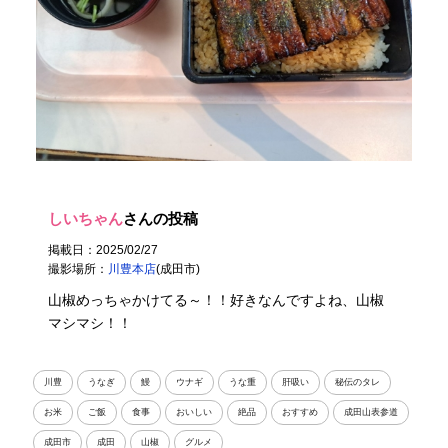
しいちゃん
さんの投稿
掲載日：2025/02/27
撮影場所：
川豊本店
(成田市)
山椒めっちゃかけてる～！！好きなんですよね、山椒
マシマシ！！
川豊
うなぎ
鰻
ウナギ
うな重
肝吸い
秘伝のタレ
お米
ご飯
食事
おいしい
絶品
おすすめ
成田山表参道
成田市
成田
山椒
グルメ