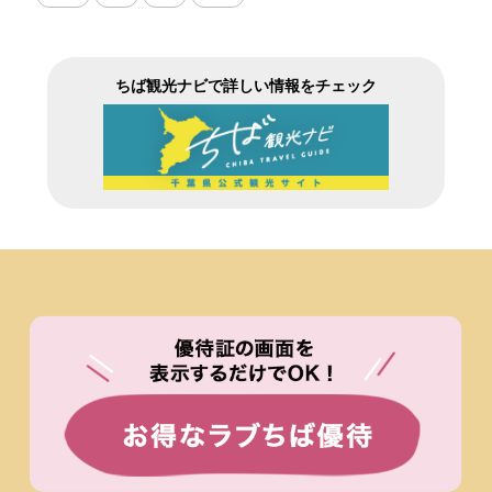
ちば観光ナビで詳しい情報をチェック