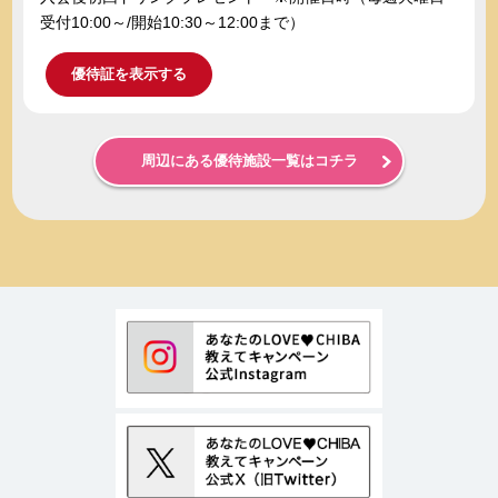
受付10:00～/開始10:30～12:00まで）
優待証を表示する
周辺にある優待施設一覧はコチラ