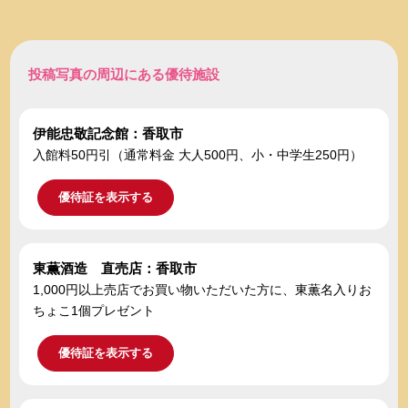
投稿写真の周辺にある優待施設
伊能忠敬記念館：香取市
入館料50円引（通常料金 大人500円、小・中学生250円）
優待証を表示する
東薫酒造 直売店：香取市
1,000円以上売店でお買い物いただいた方に、東薫名入りお
ちょこ1個プレゼント
優待証を表示する