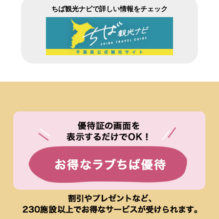
ちば観光ナビで詳しい情報をチェック