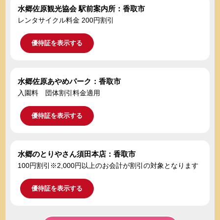
水郷佐原観光協会 駅前案内所：香取市
レンタサイクル料金 200円割引
優待証を表示する
水郷佐原あやめパーク：香取市
入園料 団体割引料金適用
優待証を表示する
水郷のとりやさん須田本店：香取市
100円割引※2,000円以上のお会計が割引の対象となります
優待証を表示する