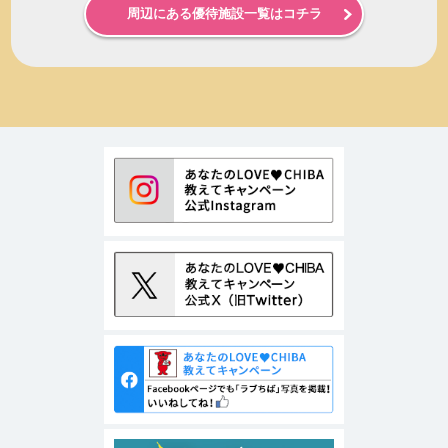
周辺にある優待施設一覧はコチラ