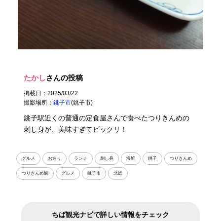
たかし
さんの投稿
掲載日：2025/03/22
撮影場所：
銚子市
(銚子市)
銚子駅近くの普通の定食屋さんで食べたつりきんめの
刺し身が、美味すぎてビックリ！
グルメ
お造り
ランチ
刺し身
海鮮
銚子
つりきんめ
つりきんめ鯛
グルメ
銚子市
北総
ちば観光ナビで詳しい情報をチェック