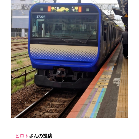
ヒロト
さんの投稿