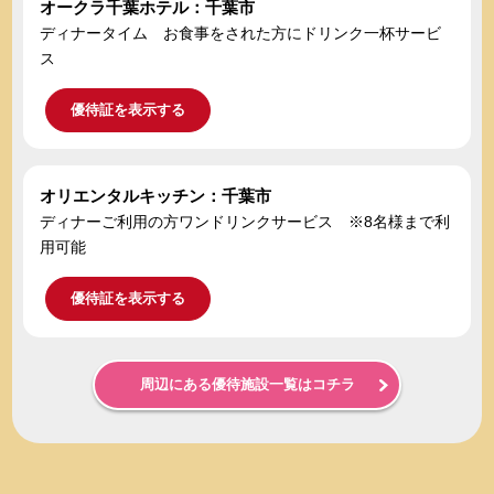
オークラ千葉ホテル：千葉市
ディナータイム お食事をされた方にドリンク一杯サービ
ス
優待証を表示する
オリエンタルキッチン：千葉市
ディナーご利用の方ワンドリンクサービス ※8名様まで利
用可能
優待証を表示する
周辺にある優待施設一覧はコチラ