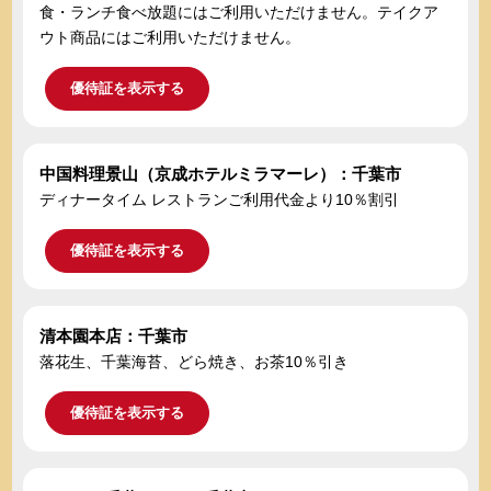
食・ランチ食べ放題にはご利用いただけません。テイクア
ウト商品にはご利用いただけません。
優待証を表示する
中国料理景山（京成ホテルミラマーレ）：千葉市
ディナータイム レストランご利用代金より10％割引
優待証を表示する
清本園本店：千葉市
落花生、千葉海苔、どら焼き、お茶10％引き
優待証を表示する