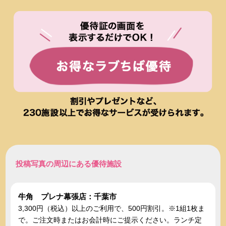
投稿写真の周辺にある優待施設
牛角 プレナ幕張店：千葉市
3,300円（税込）以上のご利用で、500円割引。※1組1枚ま
で。ご注文時またはお会計時にご提示ください。ランチ定