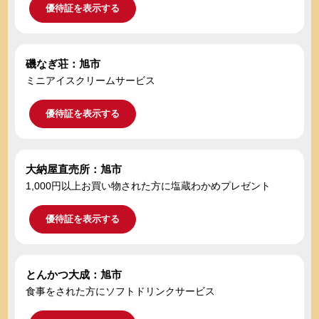
優待証を表示する
磯なぎ荘：旭市
ミニアイスクリームサービス
優待証を表示する
大納屋直売所：旭市
1,000円以上お買い物された方に塩蔵わかめプレゼント
優待証を表示する
とんかつ大成：旭市
食事をされた方にソフトドリンクサービス