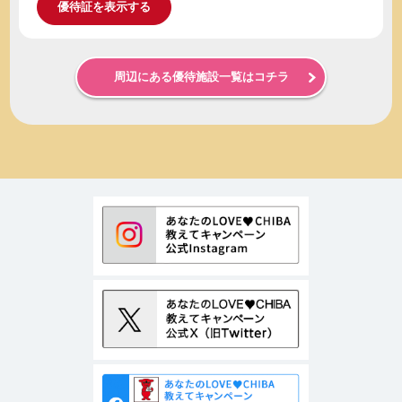
優待証を表示する
周辺にある優待施設一覧はコチラ