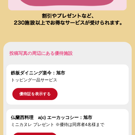
投稿写真の周辺にある優待施設
鉄板ダイニング楽今：旭市
トッピング一品サービス
優待証を表示する
仏蘭西料理 a(c) エーカッコシー：旭市
ミニカヌレ プレゼント ※優待は同席者4名様まで