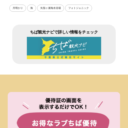
月明かり
海
矢指ヶ浦海水浴場
フォトジェニック
ちば観光ナビで詳しい情報をチェック