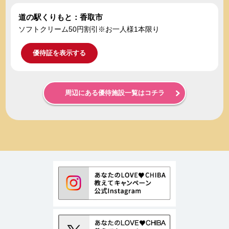
道の駅くりもと：香取市
ソフトクリーム50円割引※お一人様1本限り
優待証を表示する
周辺にある優待施設一覧はコチラ