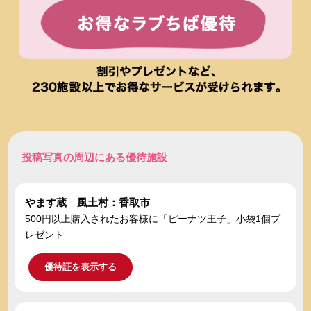
投稿写真の周辺にある優待施設
やます蔵 風土村：香取市
500円以上購入されたお客様に「ピーナツ王子」小袋1個プ
レゼント
優待証を表示する