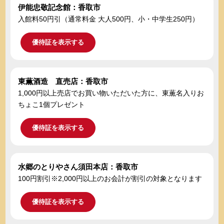
伊能忠敬記念館：香取市
入館料50円引（通常料金 大人500円、小・中学生250円）
優待証を表示する
東薫酒造 直売店：香取市
1,000円以上売店でお買い物いただいた方に、東薫名入りお
ちょこ1個プレゼント
優待証を表示する
水郷のとりやさん須田本店：香取市
100円割引※2,000円以上のお会計が割引の対象となります
優待証を表示する