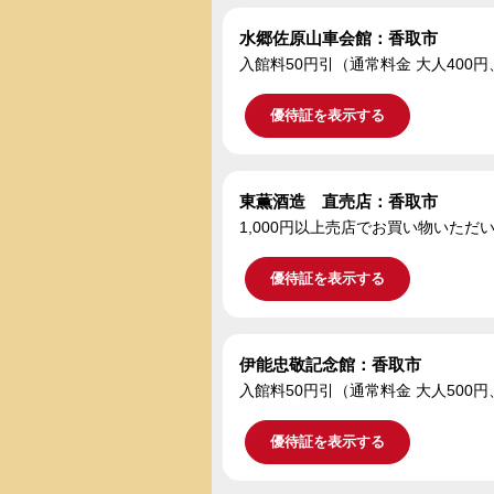
水郷佐原山車会館：香取市
入館料50円引（通常料金 大人400円
優待証を表示する
東薫酒造 直売店：香取市
1,000円以上売店でお買い物いた
優待証を表示する
伊能忠敬記念館：香取市
入館料50円引（通常料金 大人500円
優待証を表示する