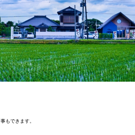
食事もできます。