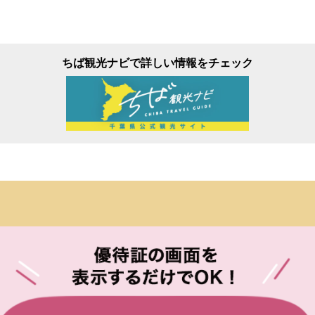
ちば観光ナビで詳しい情報をチェック