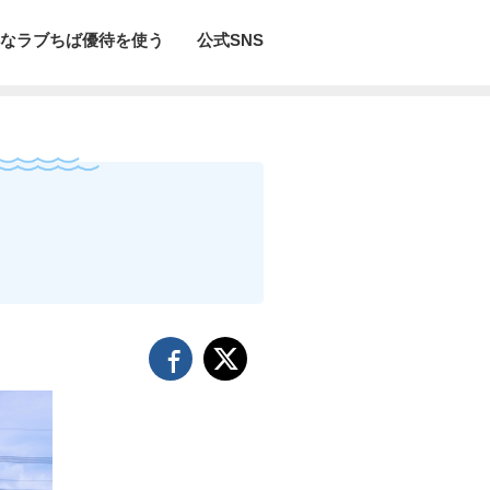
なラブちば優待を使う
公式SNS