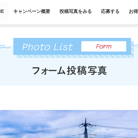
ME
キャンペーン概要
投稿写真をみる
応募する
お得