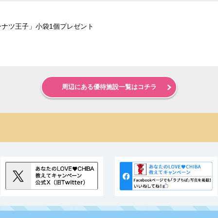
ーナツ王子」小袋1個プレゼント
周辺にある優待施設一覧はコチラ