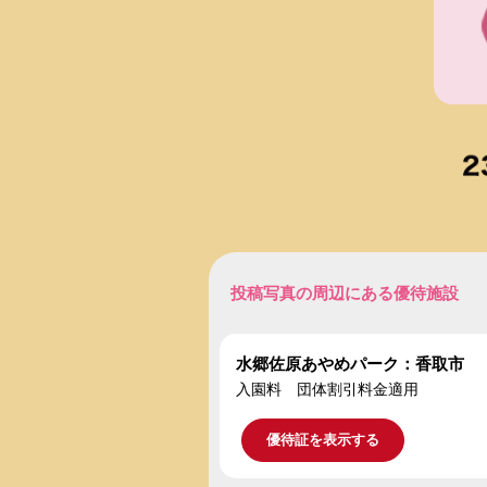
投稿写真の周辺にある優待施設
水郷佐原あやめパーク：香取市
入園料 団体割引料金適用
優待証を表示する