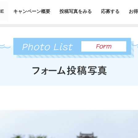
ME
キャンペーン概要
投稿写真をみる
応募する
お得