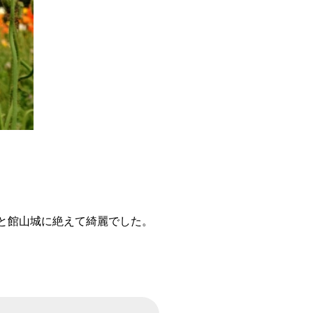
と館山城に絶えて綺麗でした。