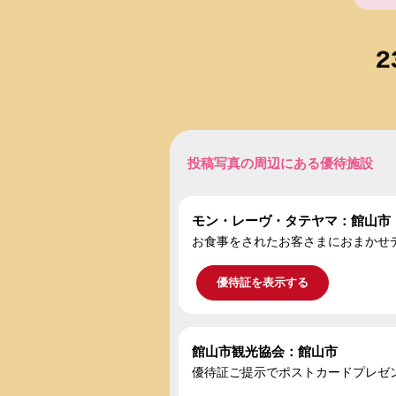
投稿写真の周辺にある優待施設
モン・レーヴ・タテヤマ：館山市
お食事をされたお客さまにおまかせ
優待証を表示する
館山市観光協会：館山市
優待証ご提示でポストカードプレゼ