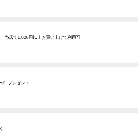
、売店で1,000円以上お買い上げで利用可
ml）プレゼント
割引