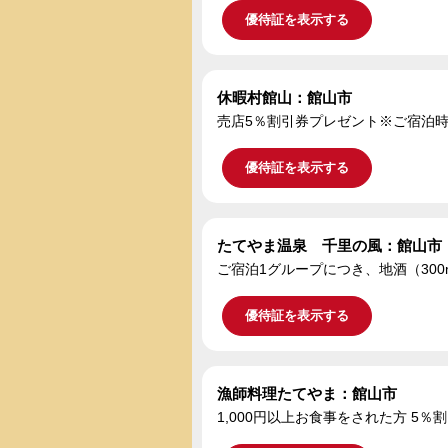
優待証を表示する
休暇村館山：館山市
売店5％割引券プレゼント※ご宿泊時
優待証を表示する
たてやま温泉 千里の風：館山市
ご宿泊1グループにつき、地酒（300
優待証を表示する
漁師料理たてやま：館山市
1,000円以上お食事をされた方 5％