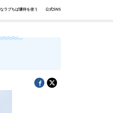
なラブちば優待を使う
公式SNS