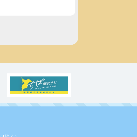
業日は除く）