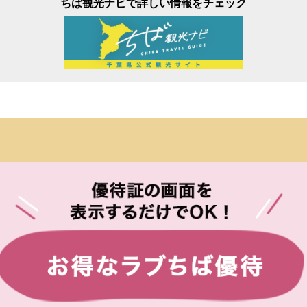
ちば観光ナビで詳しい情報をチェック