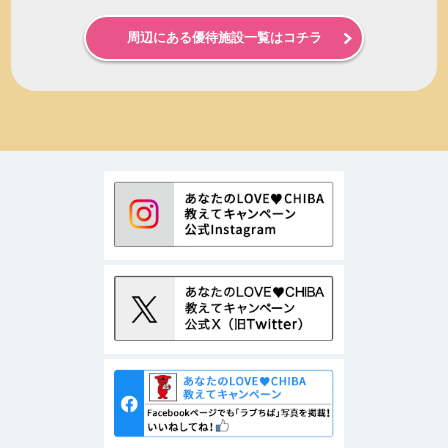
周辺にある優待施設一覧はコチラ