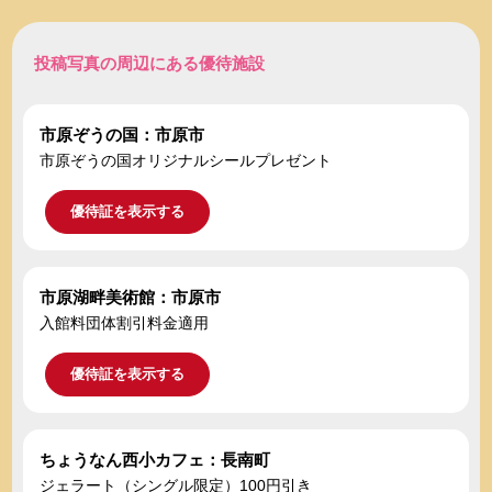
投稿写真の周辺にある優待施設
市原ぞうの国：市原市
市原ぞうの国オリジナルシールプレゼント
優待証を表示する
市原湖畔美術館：市原市
入館料団体割引料金適用
優待証を表示する
ちょうなん西小カフェ：長南町
ジェラート（シングル限定）100円引き