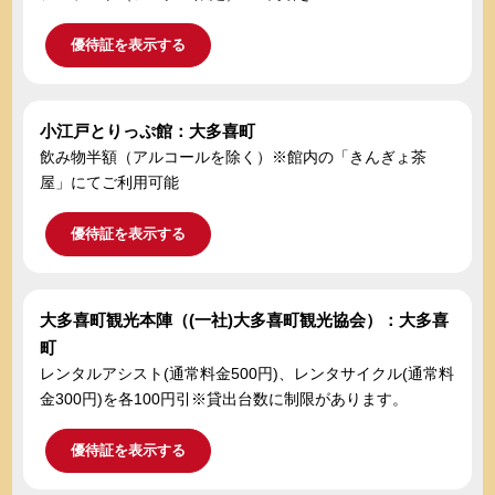
優待証を表示する
小江戸とりっぷ館：大多喜町
飲み物半額（アルコールを除く）※館内の「きんぎょ茶
屋」にてご利用可能
優待証を表示する
大多喜町観光本陣（(一社)大多喜町観光協会）：大多喜
町
レンタルアシスト(通常料金500円)、レンタサイクル(通常料
金300円)を各100円引※貸出台数に制限があります。
優待証を表示する