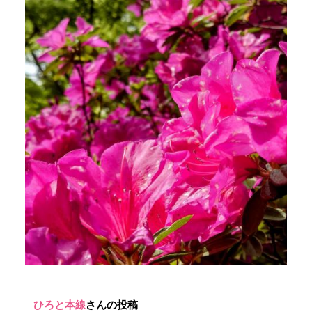
ひろと本線
さんの投稿