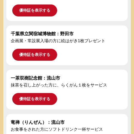
優待証を表示する
千葉県立関宿城博物館：野田市
企画展・常設展入場の方に絵はがき1枚プレゼント
優待証を表示する
一茶双樹記念館：流山市
抹茶を召し上がった方に、らくがん１枚をサービス
優待証を表示する
竜禅（りんぜん）：流山市
お食事をされた方にソフトドリンク一杯サービス