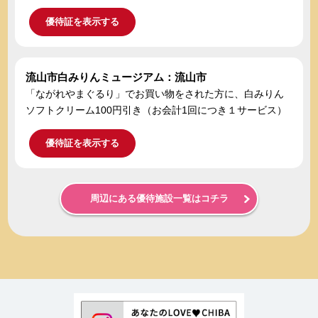
優待証を表示する
流山市白みりんミュージアム：流山市
「ながれやまぐるり」でお買い物をされた方に、白みりん
ソフトクリーム100円引き（お会計1回につき１サービス）
優待証を表示する
周辺にある優待施設一覧はコチラ