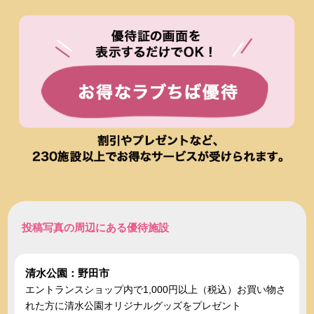
投稿写真の周辺にある優待施設
清水公園：野田市
エントランスショップ内で1,000円以上（税込）お買い物さ
れた方に清水公園オリジナルグッズをプレゼント