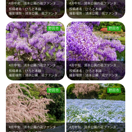
4月中旬、清水公園の花ファンタジアです。池の周りに藤とツツジが咲いていました。…
4月中旬、清水公園の花ファンタジアです。池の周りに藤とツツジが咲いていました。…
投稿者名：ひろと本線
投稿者名：ひろと本線
撮影場所：清水公園、花ファンタジア
撮影場所：清水公園、花ファンタジア
野田市
野田市
4月中旬、清水公園の花ファンタジアです。池の周りに見事な藤の花が咲いていました…
4月中旬、清水公園の花ファンタジアです。池の周りに見事な藤の花が咲いていました…
投稿者名：ひろと本線
投稿者名：ひろと本線
撮影場所：清水公園、花ファンタジア
撮影場所：清水公園、花ファンタジア
野田市
野田市
4月中旬、清水公園の花ファンタジアです。入園すると奥一面のネモフィラが見事でし…
4月中旬、清水公園の花ファンタジアです。入園すると奥の方が一面ネモフィラで見事…