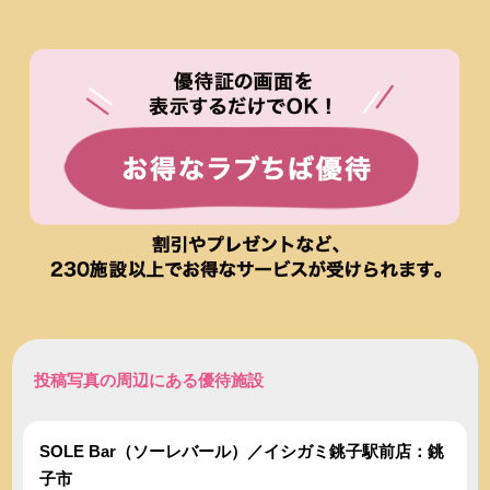
投稿写真の周辺にある優待施設
SOLE Bar（ソーレバール）／イシガミ銚子駅前店：銚
子市