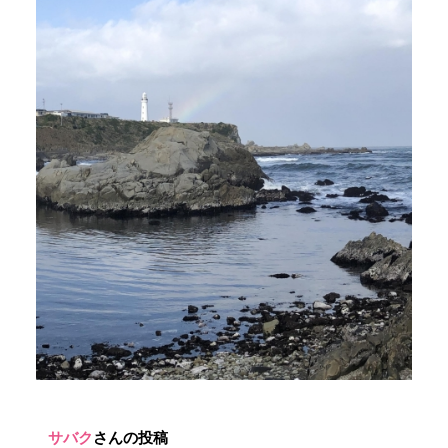
サバク
さんの投稿