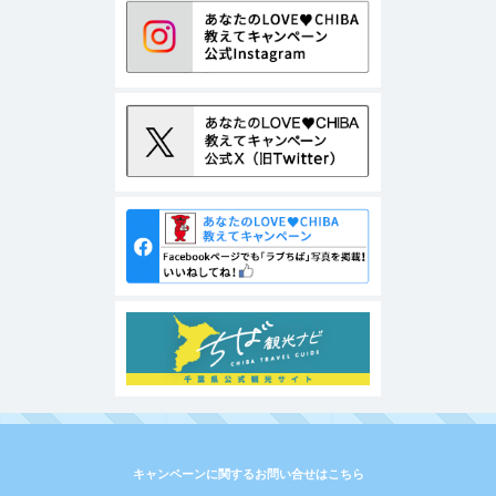
キャンペーンに関するお問い合せはこちら