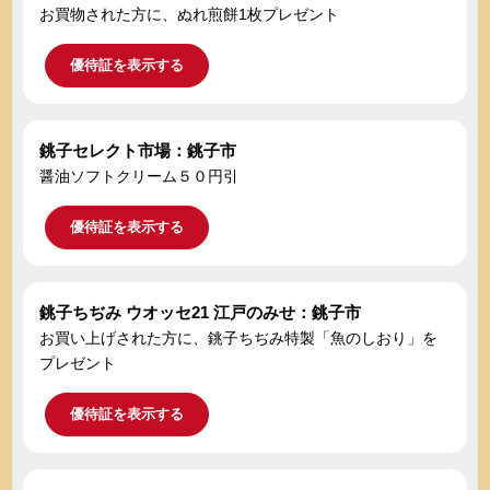
お買物された方に、ぬれ煎餅1枚プレゼント
優待証を表示する
銚子セレクト市場：銚子市
醤油ソフトクリーム５０円引
優待証を表示する
銚子ちぢみ ウオッセ21 江戸のみせ：銚子市
お買い上げされた方に、銚子ちぢみ特製「魚のしおり」を
プレゼント
優待証を表示する