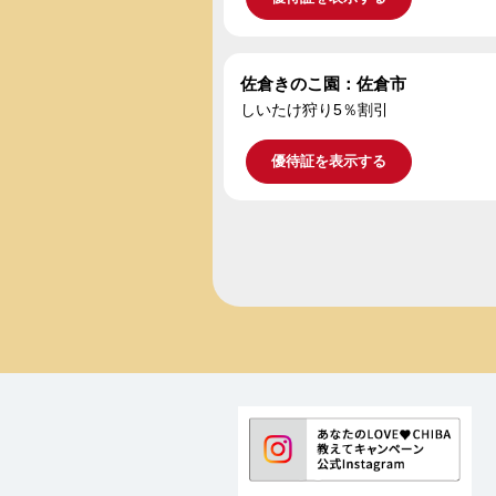
佐倉きのこ園：佐倉市
しいたけ狩り5％割引
優待証を表示する