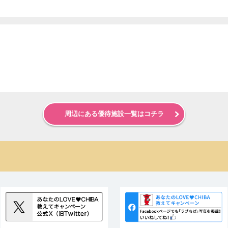
周辺にある優待施設一覧はコチラ