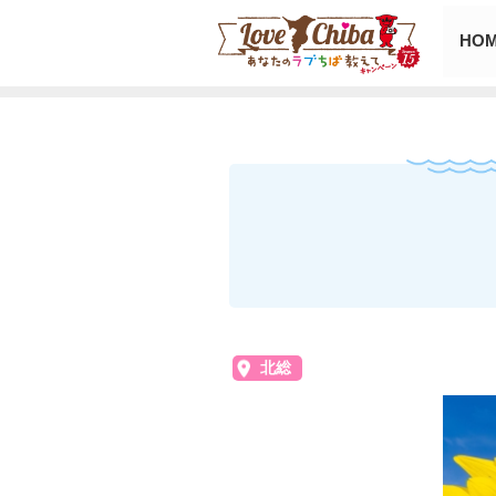
HO
北総