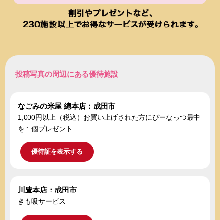
投稿写真の周辺にある優待施設
なごみの米屋 總本店：成田市
1,000円以上（税込）お買い上げされた方にぴーなっつ最中
を１個プレゼント
優待証を表示する
川豊本店：成田市
きも吸サービス