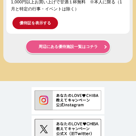
1,000円以上お買い上げで甘酒１杯無料 ※本人に限る（1
月と特定の行事・イベントは除く）
優待証を表示する
周辺にある優待施設一覧はコチラ