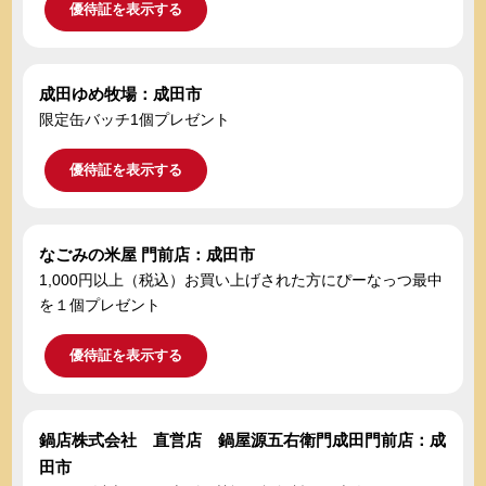
優待証を表示する
成田ゆめ牧場：成田市
限定缶バッチ1個プレゼント
優待証を表示する
なごみの米屋 門前店：成田市
1,000円以上（税込）お買い上げされた方にぴーなっつ最中
を１個プレゼント
優待証を表示する
鍋店株式会社 直営店 鍋屋源五右衛門成田門前店：成
田市