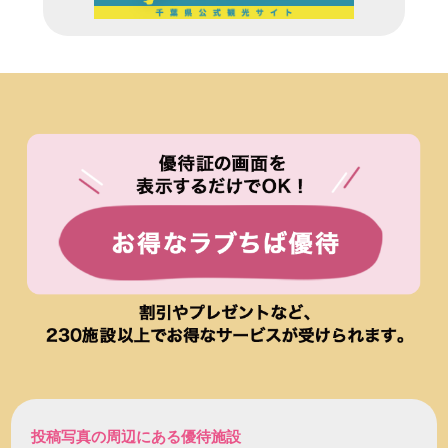
投稿写真の周辺にある優待施設