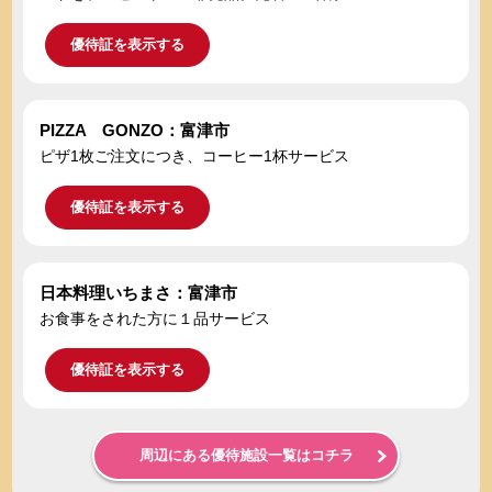
優待証を表示する
PIZZA GONZO：富津市
ピザ1枚ご注文につき、コーヒー1杯サービス
優待証を表示する
日本料理いちまさ：富津市
お食事をされた方に１品サービス
優待証を表示する
周辺にある優待施設一覧はコチラ