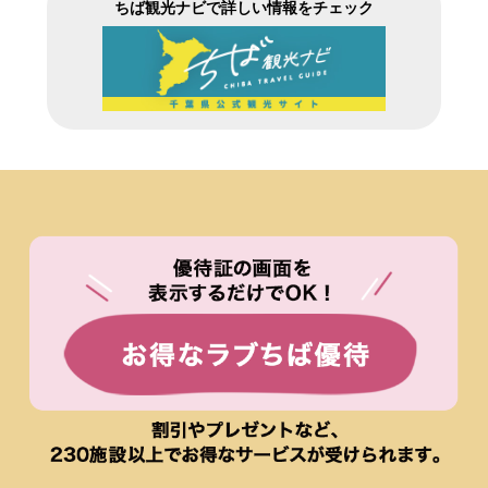
ちば観光ナビで詳しい情報をチェック