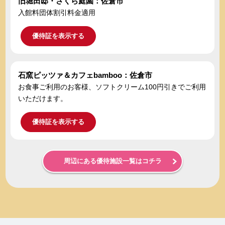
旧堀田邸・さくら庭園：佐倉市
入館料団体割引料金適用
優待証を表示する
石窯ピッツァ＆カフェbamboo：佐倉市
お食事ご利用のお客様、ソフトクリーム100円引きでご利用
いただけます。
優待証を表示する
周辺にある優待施設一覧はコチラ