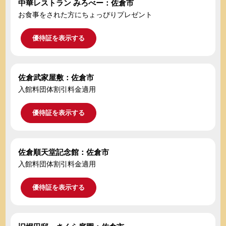
中華レストラン みろべー：佐倉市
お食事をされた方にちょっぴりプレゼント
優待証を表示する
佐倉武家屋敷：佐倉市
入館料団体割引料金適用
優待証を表示する
佐倉順天堂記念館：佐倉市
入館料団体割引料金適用
優待証を表示する