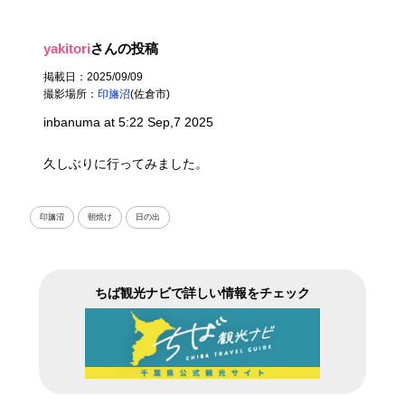
yakitori
さんの投稿
掲載日：2025/09/09
撮影場所：
印旛沼
(佐倉市)
inbanuma at 5:22 Sep,7 2025
久しぶりに行ってみました。
印旛沼
朝焼け
日の出
ちば観光ナビで詳しい情報をチェック