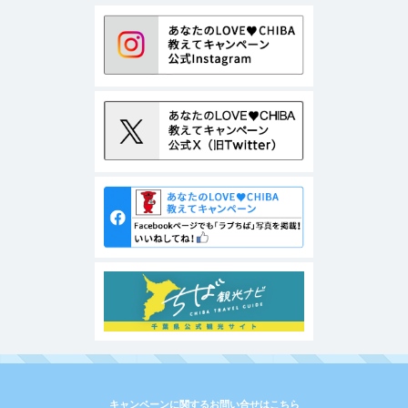
キャンペーンに関するお問い合せはこちら