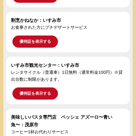
割烹かねなか：いすみ市
お食事された方にプチデザートサービス
優待証を表示する
いすみ市観光センター：いすみ市
レンタサイクル（普通車）1日無料（通常料金100円）※貸
出台数に制限があります。
優待証を表示する
美味しいパスタ専門店 ペッシェ アズーロ〜青い
魚〜：茂原市
コーヒー1杯お代わりサービス