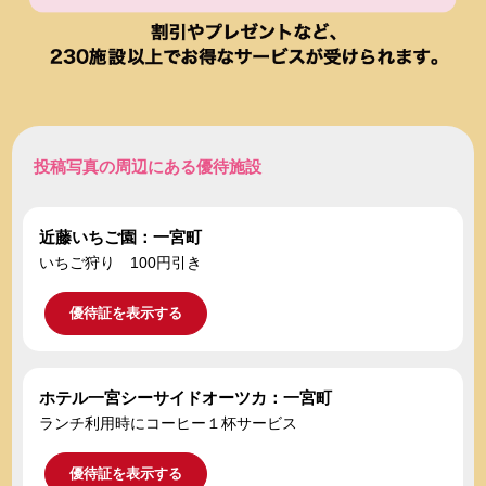
投稿写真の周辺にある優待施設
近藤いちご園：一宮町
いちご狩り 100円引き
優待証を表示する
ホテル一宮シーサイドオーツカ：一宮町
ランチ利用時にコーヒー１杯サービス
優待証を表示する