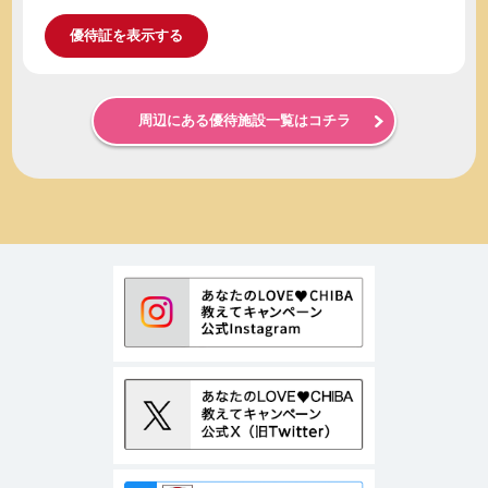
優待証を表示する
周辺にある優待施設一覧はコチラ