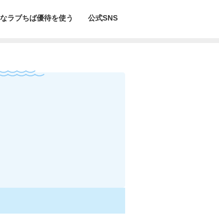
なラブちば優待を使う
公式SNS