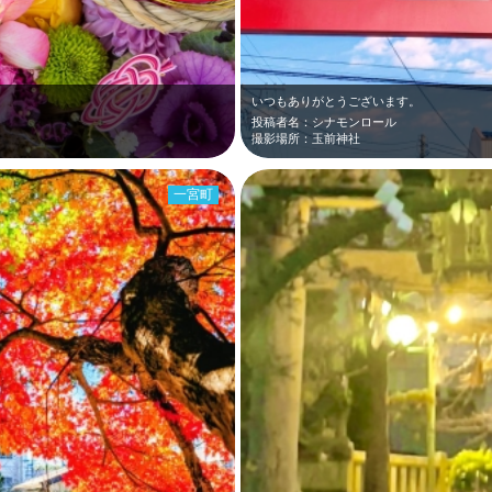
いつもありがとうございます。
投稿者名：シナモンロール
撮影場所：玉前神社
一宮町