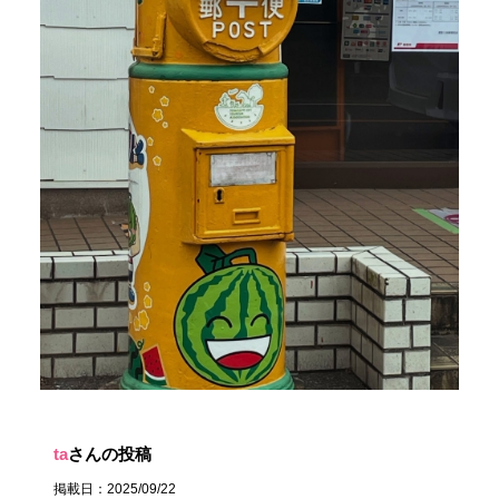
ta
さんの投稿
掲載日：2025/09/22