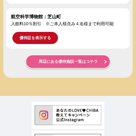
航空科学博物館：芝山町
入館料10％割引 ※ご本人様含み４名様まで利用可能
優待証を表示する
周辺にある優待施設一覧はコチラ