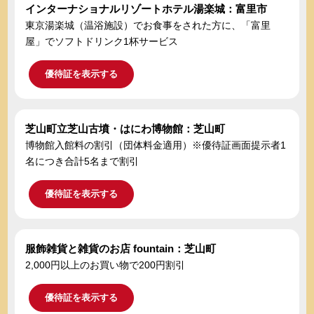
インターナショナルリゾートホテル湯楽城：富里市
東京湯楽城（温浴施設）でお食事をされた方に、「富里
屋」でソフトドリンク1杯サービス
優待証を表示する
芝山町立芝山古墳・はにわ博物館：芝山町
博物館入館料の割引（団体料金適用）※優待証画面提示者1
名につき合計5名まで割引
優待証を表示する
服飾雑貨と雑貨のお店 fountain：芝山町
2,000円以上のお買い物で200円割引
優待証を表示する