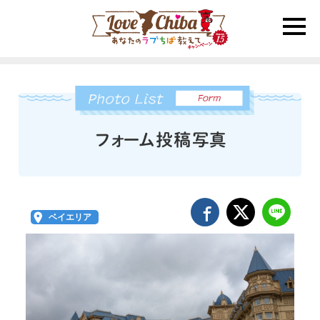
toggle
naviga
ベイエリア