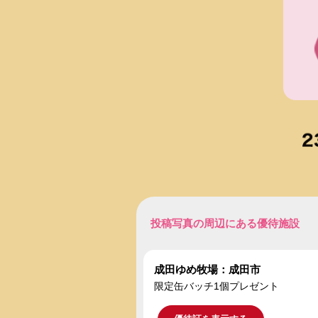
投稿写真の周辺にある優待施設
成田ゆめ牧場：成田市
限定缶バッチ1個プレゼント