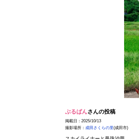
ぶるばん
さんの投稿
掲載日：2025/10/13
撮影場所：
成田さくらの里
(成田市)
スカイライナーと曼珠沙華