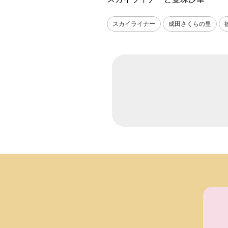
スカイライナー
成田さくらの里