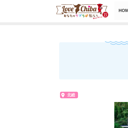
HO
北総