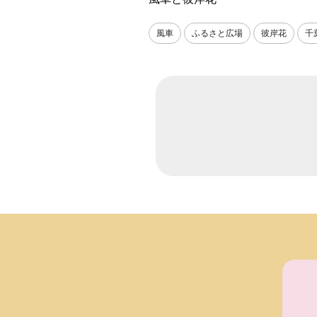
風車
ふるさと広場
彼岸花
千