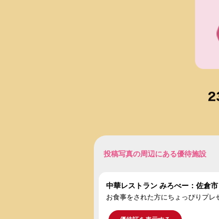
投稿写真の周辺にある優待施設
中華レストラン みろべー：佐倉市
お食事をされた方にちょっぴりプレ