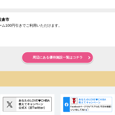
佐倉市
ム100円引きでご利用いただけます。
周辺にある優待施設一覧はコチラ