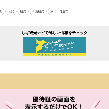
葉
ちば
観光
千葉観光
旅
佐倉市
ちば観光ナビで詳しい情報をチェック