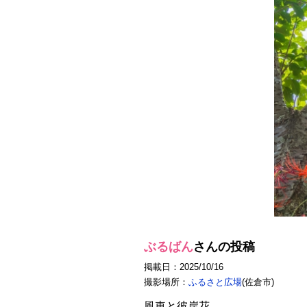
ぶるばん
さんの投稿
掲載日：2025/10/16
撮影場所：
ふるさと広場
(佐倉市)
風車と彼岸花