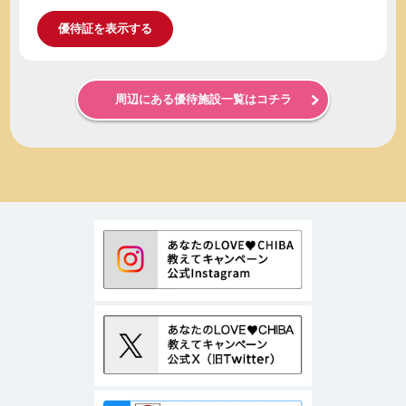
優待証を表示する
周辺にある優待施設一覧はコチラ