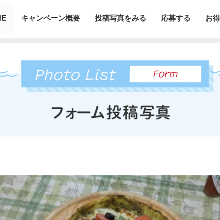
ME
キャンペーン概要
投稿写真をみる
応募する
お得