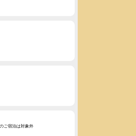
2のご宿泊は対象外