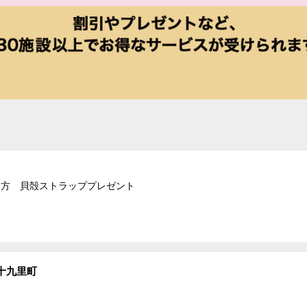
れた方 貝殻ストラッププレゼント
十九里町