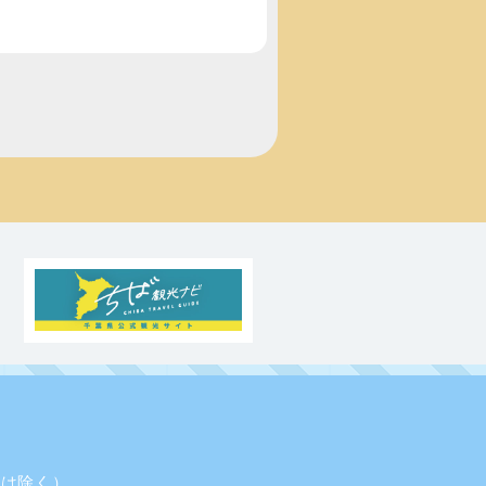
業日は除く）