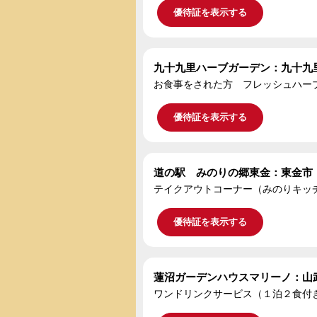
優待証を表示する
九十九里ハーブガーデン：九十九
お食事をされた方 フレッシュハー
優待証を表示する
道の駅 みのりの郷東金：東金市
テイクアウトコーナー（みのりキッ
優待証を表示する
蓮沼ガーデンハウスマリーノ：山
ワンドリンクサービス（１泊２食付き宿