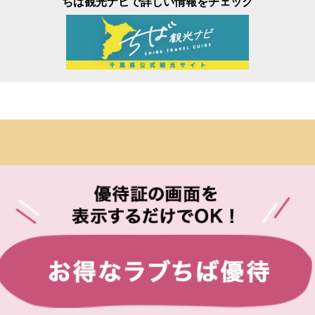
ちば観光ナビで詳しい情報をチェック