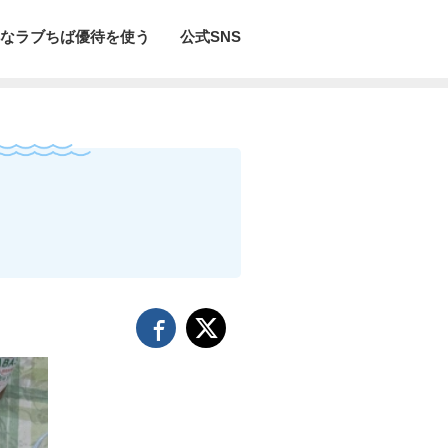
なラブちば優待を使う
公式SNS